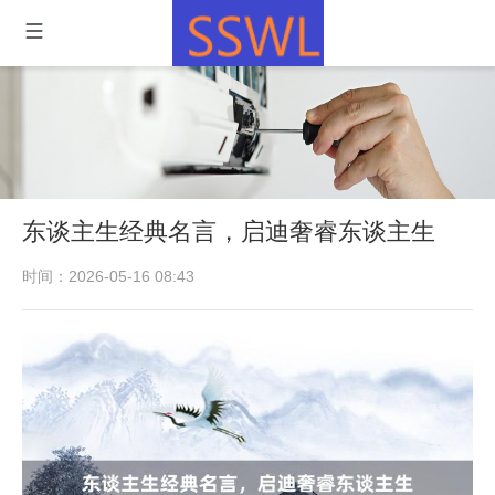
东谈主生经典名言，启迪奢睿东谈主生
时间：2026-05-16 08:43