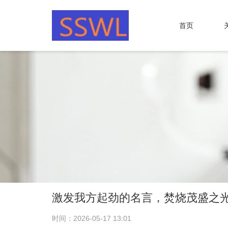
首页
激发我方起劲的名言，焚烧茂盛之
时间：2026-05-17 13:01