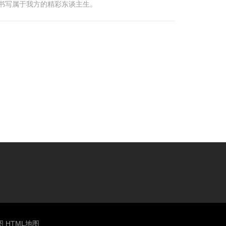
中书写属于我方的精彩东谈主生。
图
HTML地图