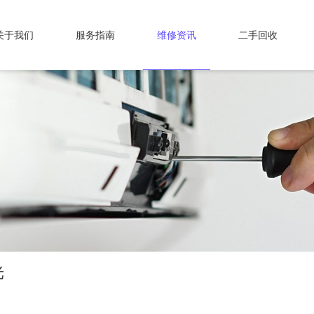
关于我们
服务指南
维修资讯
二手回收
光