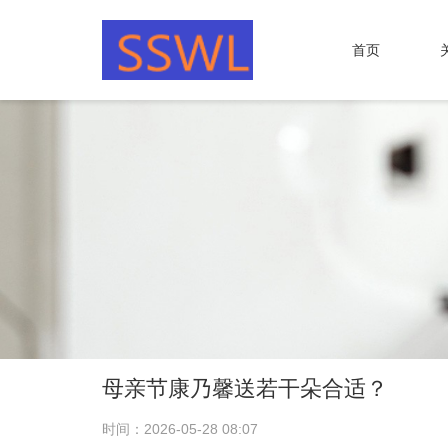
首页
母亲节康乃馨送若干朵合适？
时间：2026-05-28 08:07