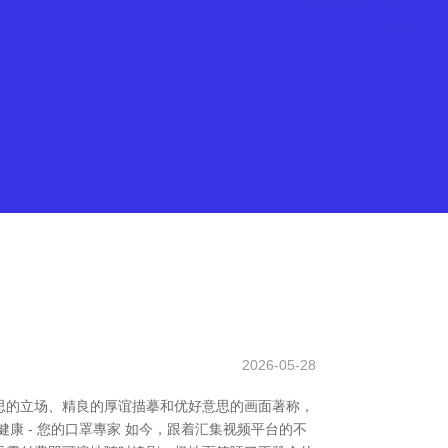
2026-05-28
思的立场、精良的厚谊描摹和优好意思的画面著称，
 - 您的口罩專家 如今，跟着汇集视频平台的不