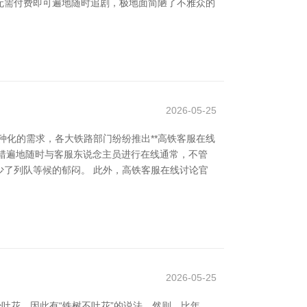
无需付费即可遍地随时追剧，极地面简陋了不雅众的
2026-05-25
种化的需求，各大铁路部门纷纷推出**高铁客服在线
客不错遍地随时与客服东说念主员进行在线通常，不管
了列队等候的郁闷。 此外，高铁客服在线讨论官
2026-05-25
吐花，因此有“铁树不吐花”的说法。然则，比年