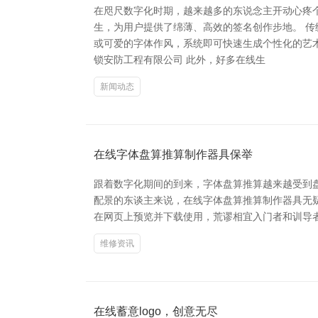
在咫尺数字化时期，越来越多的东说念主开动心疼
生，为用户提供了绵薄、高效的签名创作步地。 
或可爱的字体作风，系统即可快速生成个性化的艺
锁安防工程有限公司 此外，好多在线生
新闻动态
在线字体盘算推算制作器具保举
跟着数字化期间的到来，字体盘算推算越来越受到
配景的东谈主来说，在线字体盘算推算制作器具无疑是一
在网页上预览并下载使用，荒谬相宜入门者和训导者。 
维修资讯
在线蓄意logo，创意无尽