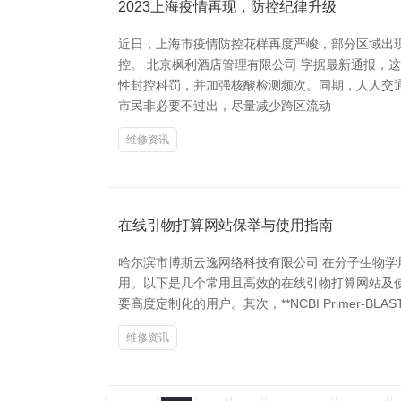
2023上海疫情再现，防控纪律升级
近日，上海市疫情防控花样再度严峻，部分区域出
控。 北京枫利酒店管理有限公司 字据最新通报
性封控科罚，并加强核酸检测频次。同期，人人交
市民非必要不过出，尽量减少跨区流动
维修资讯
在线引物打算网站保举与使用指南
哈尔滨市博斯云逸网络科技有限公司 在分子生物学
用。以下是几个常用且高效的在线引物打算网站及使用指南。 当
要高度定制化的用户。其次，**NCBI Primer-BLAST**（http
维修资讯