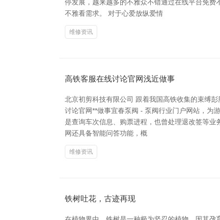
停发展，越来越多的不雅众不错通过在线平台免费
不雅看需求。 对于心爱放纵爱情
维修资讯
高铁客服在线讨论官网浅近做事
北京初剪科技有限公司 跟着我国高铁收集的束缚彭
讨论官网**做事宜春泵阀 - 泵阀行业门户网站
是查询车次信息、购票进程，也曾处理退改签等业
网还具备智能问答功能，概
维修资讯
铁树吐花，古迹再现
在植物界中，铁树是一种极为坚忍的植物，因其孕育