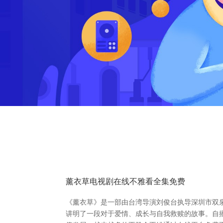
薰衣草电视剧在线不雅看全集免费
《薰衣草》是一部由台湾导演刘俊台执导深圳市双
讲明了一段对于爱情、成长与自我救赎的故事。自播