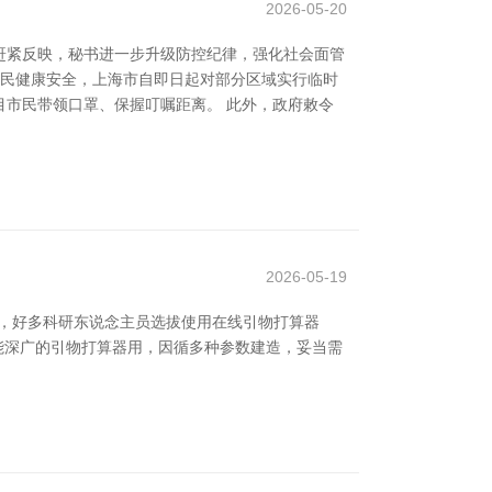
2026-05-20
赶紧反映，秘书进一步升级防控纪律，强化社会面管
市民健康安全，上海市自即日起对部分区域实行临时
市民带领口罩、保握叮嘱距离。 此外，政府敕令
2026-05-19
性，好多科研东说念主员选拔使用在线引物打算器
/）是一个功能深广的引物打算器用，因循多种参数建造，妥当需