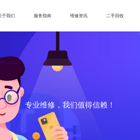
关于我们
服务指南
维修资讯
二手回收
专业维修，我们值得信赖！