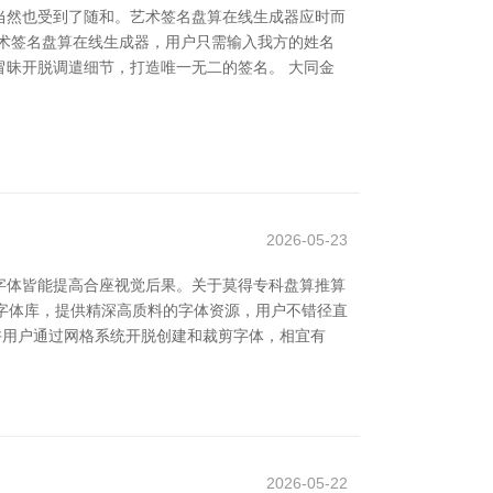
当然也受到了随和。艺术签名盘算在线生成器应时而
术签名盘算在线生成器，用户只需输入我方的姓名
昧开脱调遣细节，打造唯一无二的签名。 大同金
2026-05-23
字体皆能提高合座视觉后果。关于莫得专科盘算推算
的免费字体库，提供精深高质料的字体资源，用户不错径直
，允许用户通过网格系统开脱创建和裁剪字体，相宜有
2026-05-22